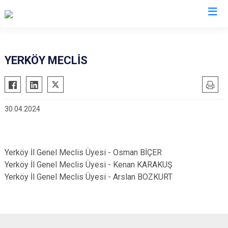
YERKÖY MECLİS
30.04.2024
Yerköy İl Genel Meclis Üyesi - Osman BİÇER
Yerköy İl Genel Meclis Üyesi - Kenan KARAKUŞ
Yerköy İl Genel Meclis Üyesi - Arslan BOZKURT