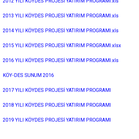
2012 YILI KÖYDES PROJESİ YATIRIM PROGRAMI.xls
2013 YILI KÖYDES PROJESİ YATIRIM PROGRAMI.xls
2014 YILI KÖYDES PROJESİ YATIRIM PROGRAMI.xls
2015 YILI KÖYDES PROJESİ YATIRIM PROGRAMI.xlsx
2016 YILI KÖYDES PROJESİ YATIRIM PROGRAMI.xls
KÖY-DES SUNUM 2016
2017 YILI KÖYDES PROJESİ YATIRIM PROGRAMI
2018 YILI
KÖYDES PROJESİ YATIRIM PROGRAMI
2019
YILI
KÖYDES PROJESİ YATIRIM PROGRAMI