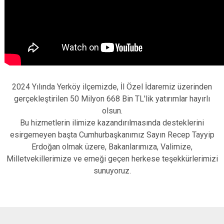
2024 Yılında Yerköy ilçemizde, İl Özel İdaremiz üzerinden
gerçekleştirilen 50 Milyon 668 Bin TL'lik yatırımlar hayırlı
olsun.
Bu hizmetlerin ilimize kazandırılmasında desteklerini
esirgemeyen başta Cumhurbaşkanımız Sayın Recep Tayyip
Erdoğan olmak üzere, Bakanlarımıza, Valimize,
Milletvekillerimize ve emeği geçen herkese teşekkürlerimizi
sunuyoruz.