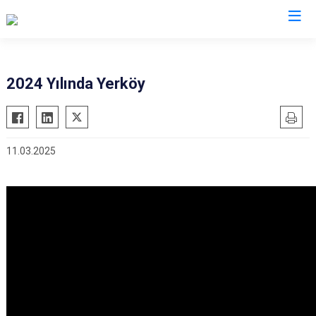
2024 Yılında Yerköy
11.03.2025